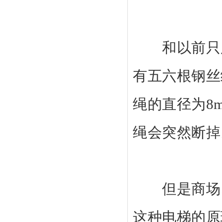
和以前只用
有五六根钢丝
绳的直径为8
绳会突然断掉
但是商场、
这种电梯的原