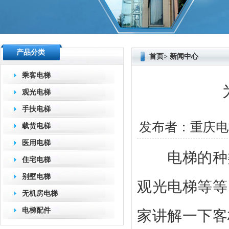
产品分类
首页
>
新闻中心
乘客电梯
观光电梯
手扶电梯
发布者：重庆电
载货电梯
医用电梯
电梯的种类
住宅电梯
别墅电梯
观光电梯等等
无机房电梯
电梯配件
家讲解一下客