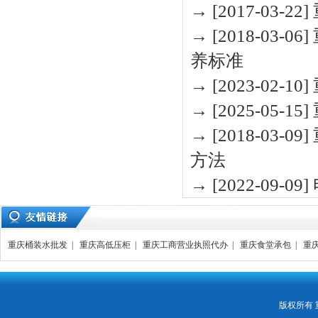
→ [2017-03-22]
→ [2018-03-06]
养标准
→ [2023-02-10]
→ [2025-05-15]
→ [2018-03-09]
方法
→ [2022-09-09]
重庆桶装水批发
|
重庆高低压柜
|
重庆工商营业执照代办
|
重庆食堂承包
|
重
版权所有