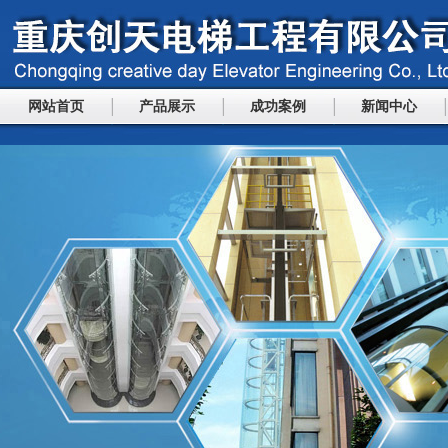
网站首页
产品展示
成功案例
新闻中心