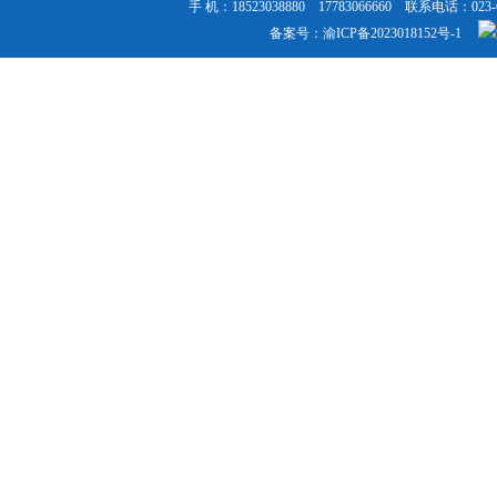
手 机：18523038880 17783066660 联系电话：0
备案号：渝ICP备2023018152号-1